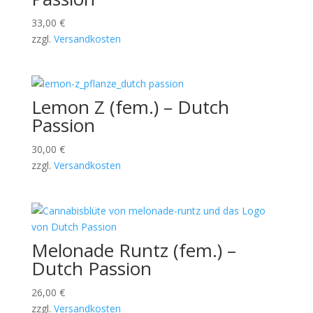
33,00
€
zzgl.
Versandkosten
Lemon Z (fem.) – Dutch
Passion
30,00
€
zzgl.
Versandkosten
Melonade Runtz (fem.) –
Dutch Passion
26,00
€
zzgl.
Versandkosten