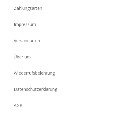
Zahlungsarten
Impressum
Versandarten
Über uns
Wiederrufsbelehrung
Datenschutzerklärung
AGB