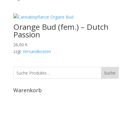
Orange Bud (fem.) – Dutch
Passion
26,00
€
zzgl.
Versandkosten
Suche
Warenkorb