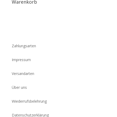
Warenkorb
Zahlungsarten
Impressum
Versandarten
Über uns
Wiederrufsbelehrung
Datenschutzerklärung