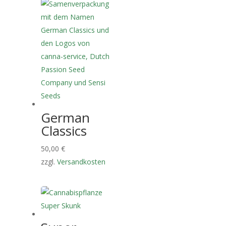
German
Classics
50,00
€
zzgl.
Versandkosten