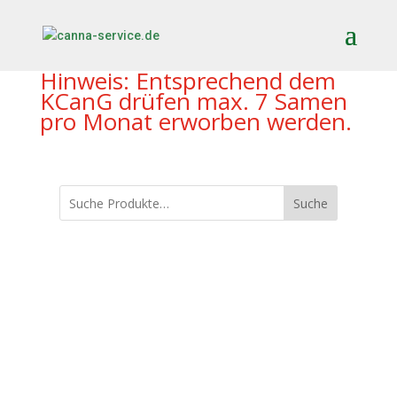
Hinweis: Entsprechend dem
KCanG drüfen max. 7 Samen
pro Monat erworben werden.
Suche