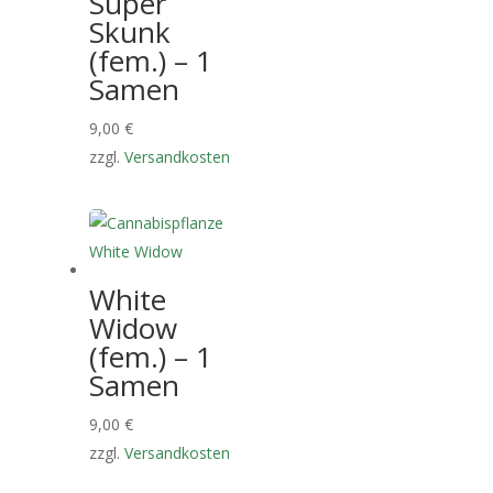
Super
Skunk
(fem.) – 1
Samen
9,00
€
zzgl.
Versandkosten
White
Widow
(fem.) – 1
Samen
9,00
€
zzgl.
Versandkosten