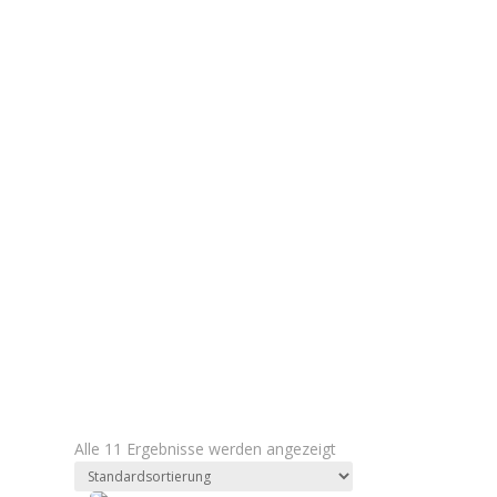
Alle 11 Ergebnisse werden angezeigt