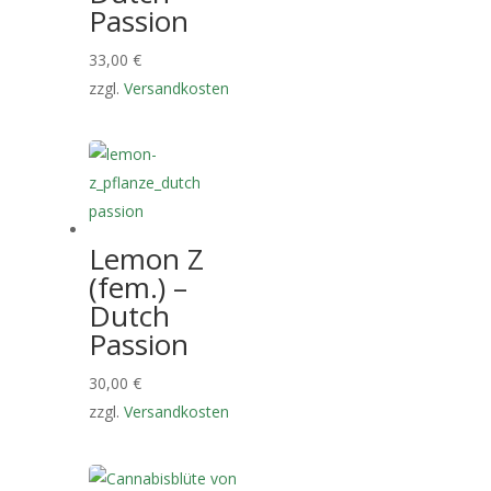
Passion
33,00
€
zzgl.
Versandkosten
Lemon Z
(fem.) –
Dutch
Passion
30,00
€
zzgl.
Versandkosten