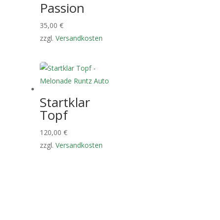
Passion
35,00
€
zzgl.
Versandkosten
Startklar
Topf
120,00
€
zzgl.
Versandkosten