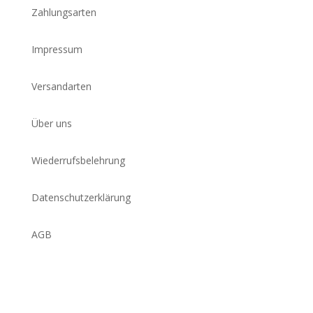
Zahlungsarten
Impressum
Versandarten
Über uns
Wiederrufsbelehrung
Datenschutzerklärung
AGB