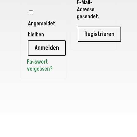
E-Mail-
Adresse
gesendet.
Angemeldet
Registrieren
bleiben
Anmelden
Passwort
vergessen?