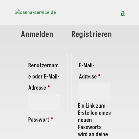
Anmelden
Registrieren
Benutzernam
E-Mail-
Erforderlich
e oder E-Mail-
Adresse
*
Erforderlich
Adresse
*
Ein Link zum
Erstellen eines
Erforderlich
Passwort
*
neuen
Passworts
wird an deine