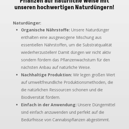
Pflanzen auf natürliche Weise mit
unseren hochwertigen Naturdüngern!
Naturdünger:
Organische Nährstoffe:
Unsere Naturdünger
enthalten eine ausgewogene Mischung aus
essentiellen Nährstoffen, um die Substratqualität
wiederherzustellen! Damit düngen wir nicht aktiv
sondern fördern das Pflanzenwachstum für den
nächsten Anbau auf natürliche Weise.
Nachhaltige Produktion:
Wir legen großen Wert
auf umweltfreundliche Produktionsmethoden, die
die natürlichen Ressourcen schonen und die
Biodiversität fördern.
Einfach in der Anwendung:
Unsere Düngemittel
sind einfach anzuwenden und perfekt auf die
Bedürfnisse von Cannabispflanzen abgestimmt.