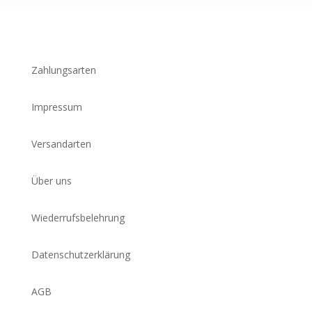
Zahlungsarten
Impressum
Versandarten
Über uns
Wiederrufsbelehrung
Datenschutzerklärung
AGB