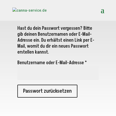
Hast du dein Passwort vergessen? Bitte
gib deinen Benutzernamen oder E-Mail-
Adresse ein. Du erhältst einen Link per E-
Mail, womit du dir ein neues Passwort
erstellen kannst.
Erforderlich
Benutzername oder E-Mail-Adresse
*
Passwort zurücksetzen