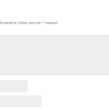
rforderliche Felder sind mit
*
markiert