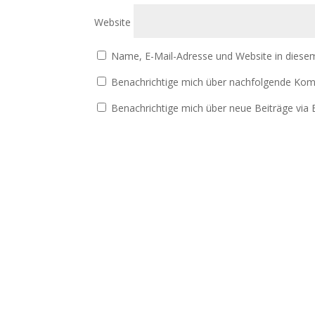
Website
Name, E-Mail-Adresse und Website in diese
Benachrichtige mich über nachfolgende Kom
Benachrichtige mich über neue Beiträge via E