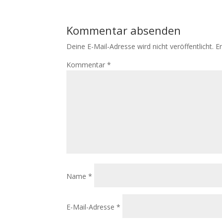
Kommentar absenden
Deine E-Mail-Adresse wird nicht veröffentlicht.
E
Kommentar
*
Name
*
E-Mail-Adresse
*