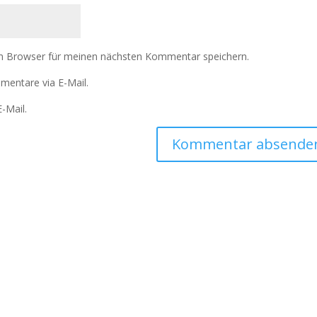
m Browser für meinen nächsten Kommentar speichern.
mentare via E-Mail.
-Mail.